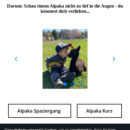
Darum: Schau einem Alpaka nicht zu tief in die Augen
-
du
könntest dich verlieben...
Alpaka Spaziergang
Alpaka Kurs