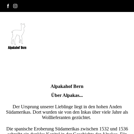
Alpakahof Bern
Über Alpakas...
Der Ursprung unserer Lieblinge liegt in den hohen Anden
Südamerikas. Dort wurden sie von den Inkas über viele Jahre als
Wolllieferanten gezüchtet.
Die spanische Eroberung Südamerikas zwischen 1532 und 1536