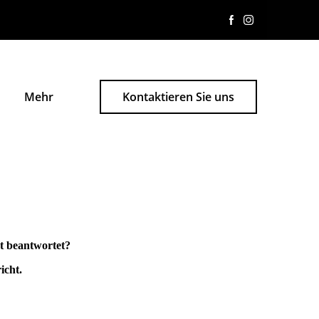
Mehr
Kontaktieren Sie uns
ht beantwortet?
icht.