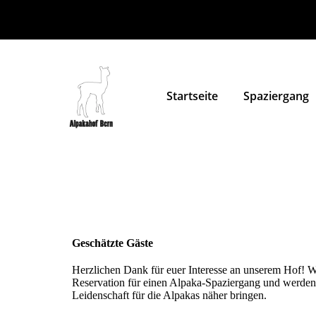
Startseite
Spaziergang
Geschätzte Gäste
Herzlichen Dank für euer Interesse an unserem Hof! W
Reservation für einen Alpaka-Spaziergang und werden
Leidenschaft für die Alpakas näher bringen.