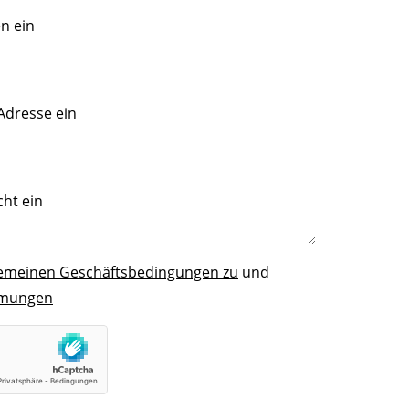
gemeinen Geschäftsbedingungen zu
und
mmungen