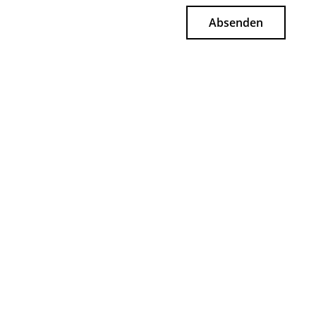
Absenden