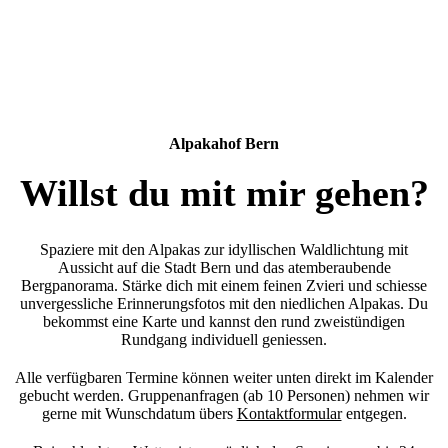
Alpakahof Bern
Willst du mit mir gehen?
Spaziere mit den Alpakas zur idyllischen Waldlichtung mit
Aussicht auf die Stadt Bern und das atemberaubende
Bergpanorama. Stärke dich mit einem feinen Zvieri und schiesse
unvergessliche Erinnerungsfotos mit den niedlichen Alpakas. Du
bekommst eine Karte und kannst den rund zweistündigen
Rundgang individuell geniessen.
Alle verfügbaren Termine können weiter unten direkt im Kalender
gebucht werden. Gruppenanfragen (ab 10 Personen) nehmen wir
gerne mit Wunschdatum übers
Kontaktformular
entgegen.