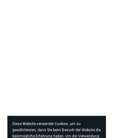
Diese Website verwendet Cookies, um zu
gewährleisten, dass Sie beim Besuch der Website die
bestmögliche Erfahrung haben. Um der Verwendung