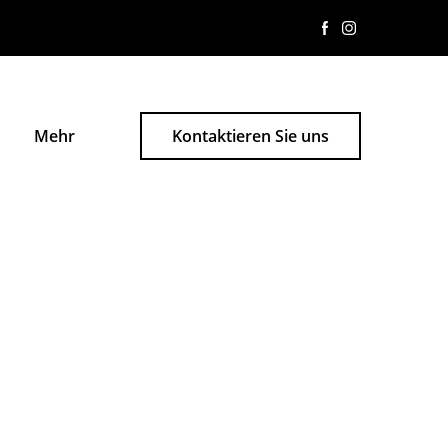
Mehr
Kontaktieren Sie uns