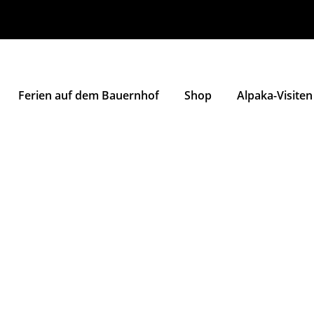
Ferien auf dem Bauernhof
Shop
Alpaka-Visiten