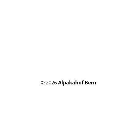
© 2026
Alpakahof Bern