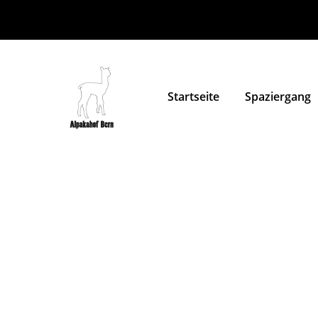
Startseite
Spaziergang