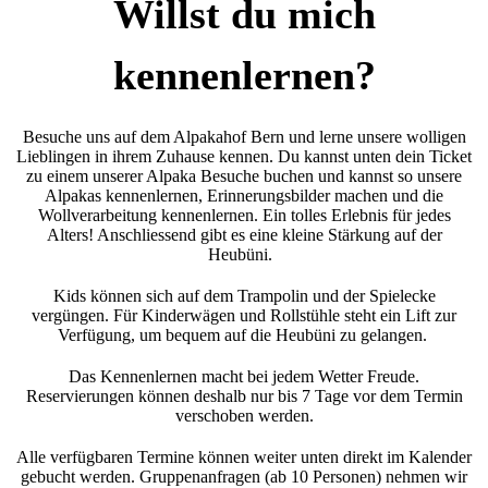
Willst du mich
kennenlernen?
Besuche uns auf dem Alpakahof Bern und lerne unsere wolligen
Lieblingen in ihrem Zuhause kennen. Du kannst unten dein Ticket
zu einem unserer Alpaka Besuche buchen und kannst so unsere
Alpakas kennenlernen, Erinnerungsbilder machen und die
Wollverarbeitung kennenlernen. Ein tolles Erlebnis für jedes
Alters! Anschliessend gibt es eine kleine Stärkung auf der
Heubüni.
Kids können sich auf dem Trampolin und der Spielecke
vergüngen. Für Kinderwägen und Rollstühle steht ein Lift zur
Verfügung, um bequem auf die Heubüni zu gelangen.
Das Kennenlernen macht bei jedem Wetter Freude.
Reservierungen können deshalb nur bis 7 Tage vor dem Termin
verschoben werden.
Alle verfügbaren Termine können weiter unten direkt im Kalender
gebucht werden. Gruppenanfragen (ab 10 Personen) nehmen wir