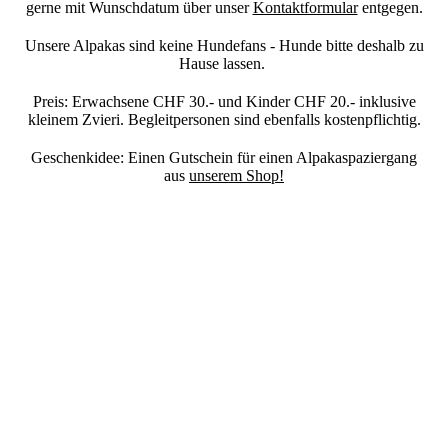
gerne mit Wunschdatum über unser
Kontaktformular
entgegen.
Unsere Alpakas sind keine Hundefans - Hunde bitte deshalb zu
Hause lassen.
Preis: Erwachsene CHF 30.- und Kinder CHF 20.- inklusive
kleinem Zvieri. Begleitpersonen sind ebenfalls kostenpflichtig.
Geschenkidee: Einen Gutschein für einen Alpakaspaziergang
aus
unserem Shop!