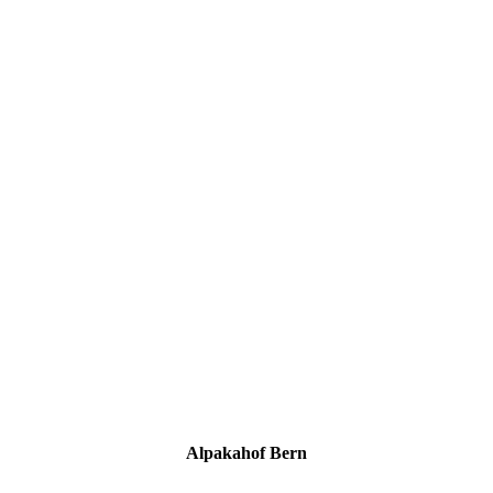
Alpakahof Bern